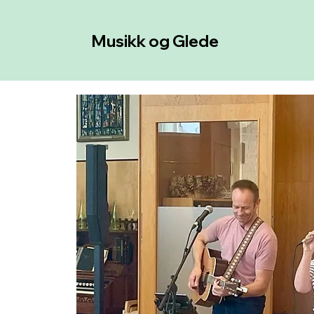
Musikk og Glede