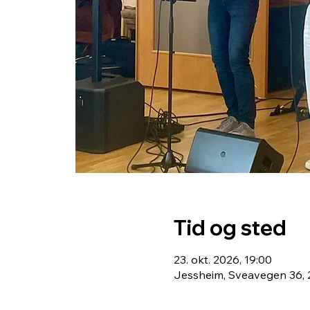
Tid og sted
23. okt. 2026, 19:00
Jessheim, Sveavegen 36, 