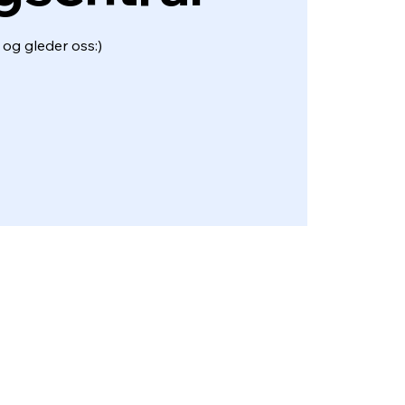
, og gleder oss:)