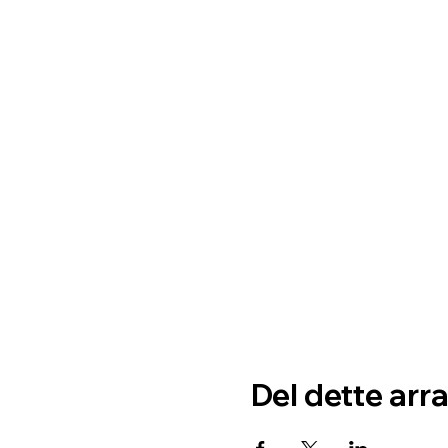
Del dette ar