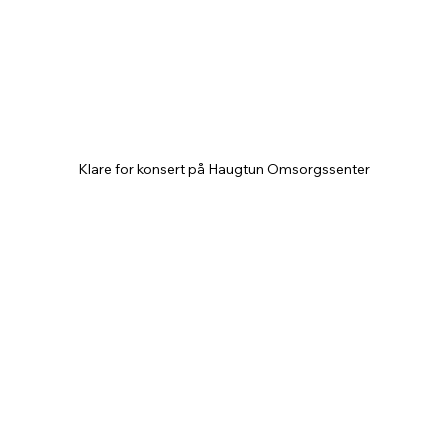
Klare for konsert på Haugtun Omsorgssenter