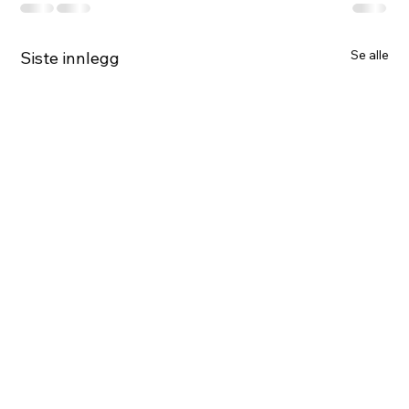
Se alle
Siste innlegg