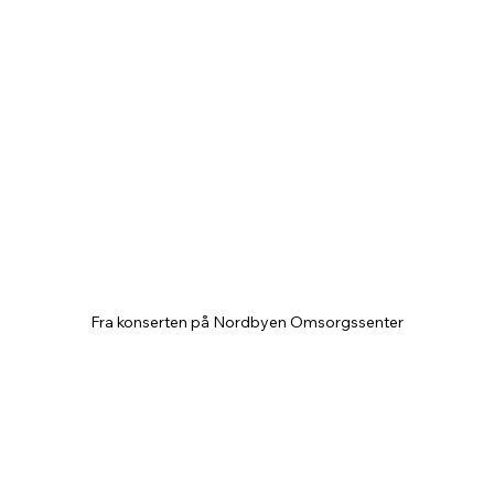
Fra konserten på Nordbyen Omsorgssenter