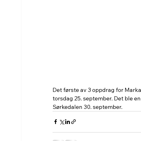
Det første av 3 oppdrag for Mark
torsdag 25. september. Det ble en k
Sørkedalen 30. september.