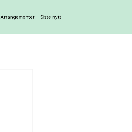
Arrangementer
Siste nytt