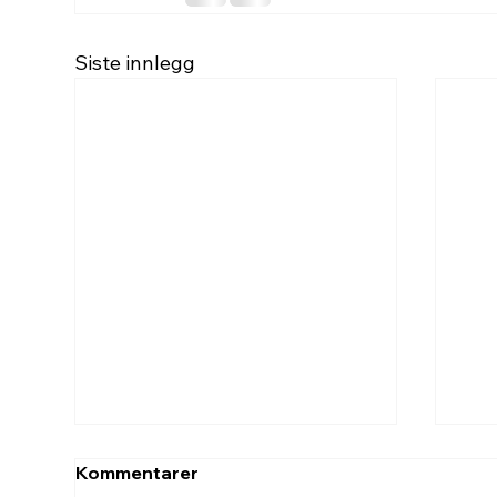
Siste innlegg
Kommentarer