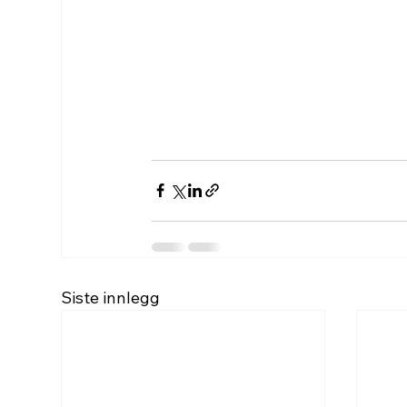
Siste innlegg