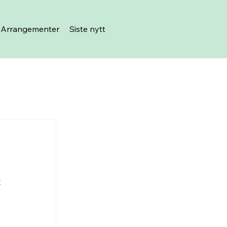
Arrangementer
Siste nytt
 