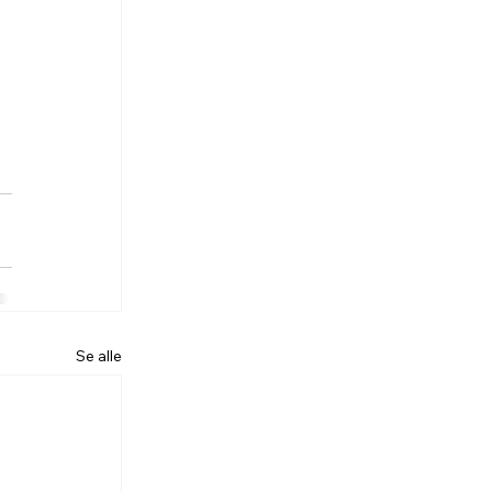
Se alle