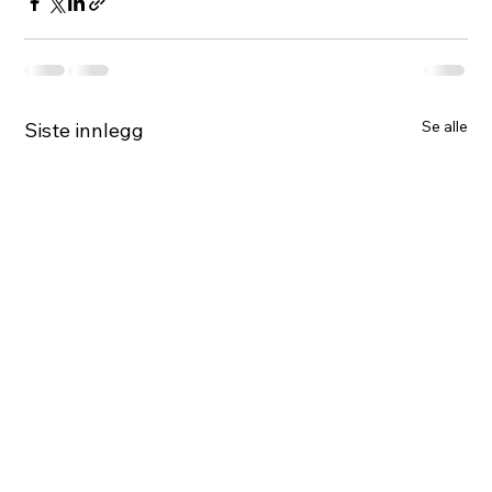
Se alle
Siste innlegg